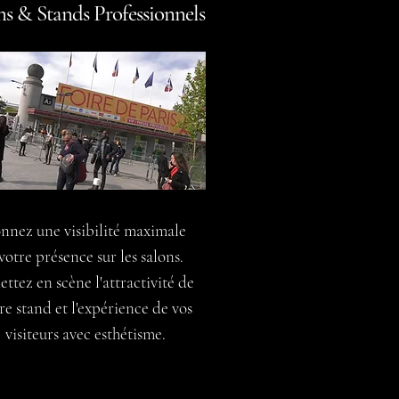
ns & Stands Professionnels
nnez une visibilité maximale
votre présence sur les salons.
tez en scène l'attractivité de
re stand et l'expérience de vos
visiteurs avec esthétisme.