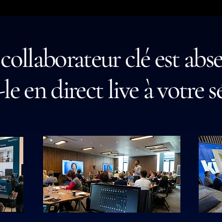
collaborateur clé est abse
le en direct live à votre 