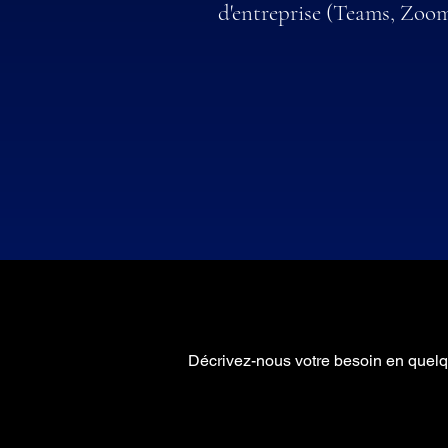
d'entreprise (Teams, Zoom
Décrivez-nous votre besoin en quelq