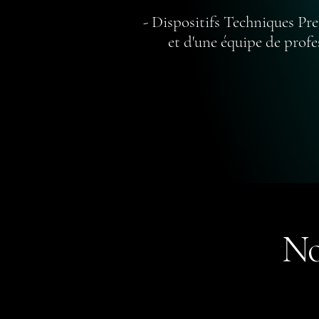
- Dispositifs Techniques Pr
et d'une équipe de profess
No