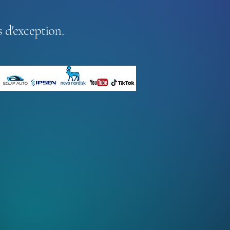
 d'exception.