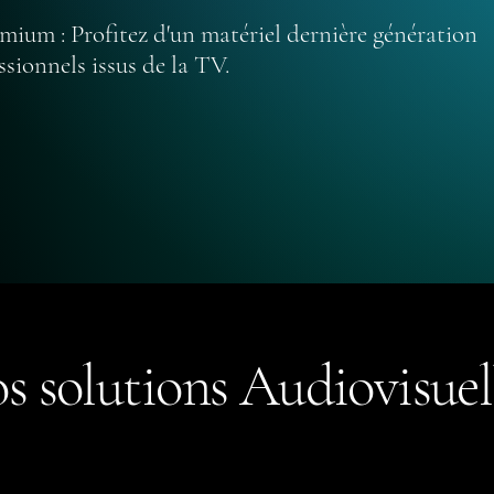
emium : Profitez d'un matériel dernière génération
ionnels issus de la TV.
s solutions Audiovisuel