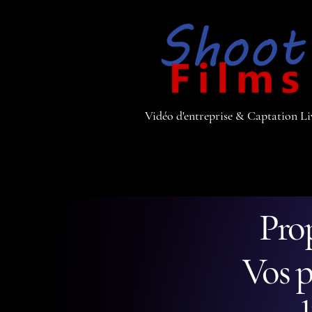
Vidéo d'entreprise
&
Captation Li
Pro
Vos p