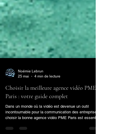
Noémie Lebrun
25 mai
4 min de lecture
Choisir la meilleure agence vidéo PME
Paris : votre guide complet
Dans un monde où la vidéo est devenue un outil
incontournable pour la communication des entreprises,
choisir la bonne agence vidéo PME Paris est essentiel.